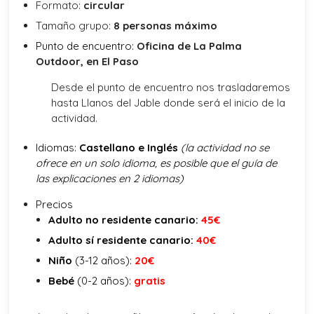
Formato:
circular
Tamaño grupo:
8 personas máximo
Punto de encuentro:
Oficina de La Palma
Outdoor, en El Paso
Desde el punto de encuentro nos trasladaremos
hasta Llanos del Jable donde será el inicio de la
actividad.
Idiomas:
Castellano e Inglés
(la actividad no se
ofrece en un solo idioma, es posible que el guía de
las explicaciones en 2 idiomas)
Precios
Adulto no residente canario:
45
€
Adulto sí residente canario:
40
€
Niño
(3-12 años):
20€
Bebé
(0-2 años):
gratis