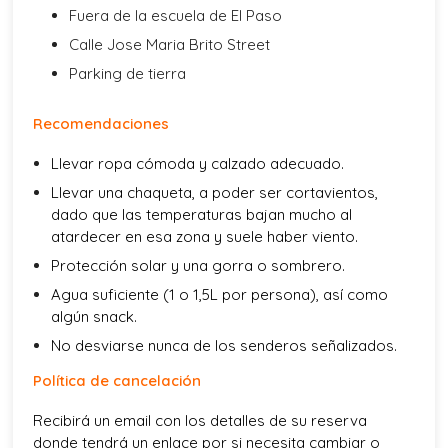
Fuera de la escuela de El Paso
Calle Jose Maria Brito Street
Parking de tierra
Recomendaciones
Llevar ropa cómoda y calzado adecuado.
Llevar una chaqueta, a poder ser cortavientos,
dado que las temperaturas bajan mucho al
atardecer en esa zona y suele haber viento.
Protección solar y una gorra o sombrero.
Agua suficiente (1 o 1,5L por persona), así como
algún snack.
No desviarse nunca de los senderos señalizados.
Política de cancelación
Recibirá un email con los detalles de su reserva
donde tendrá un enlace por si necesita cambiar o