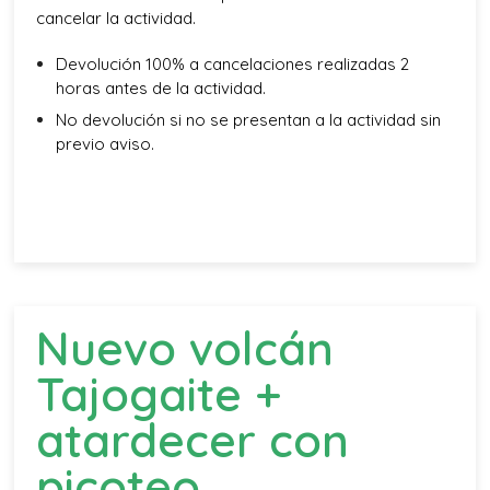
cancelar la actividad.
Devolución 100% a cancelaciones realizadas 2
horas antes de la actividad.
No devolución si no se presentan a la actividad sin
previo aviso.
Nuevo volcán
Tajogaite +
atardecer con
picoteo