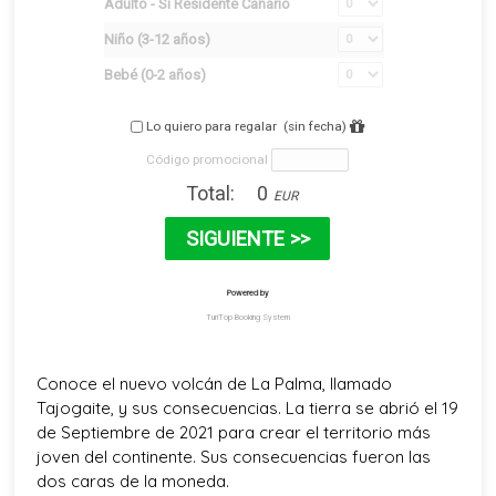
Conoce el nuevo volcán de La Palma, llamado
Tajogaite, y sus consecuencias. La tierra se abrió el 19
de Septiembre de 2021 para crear el territorio más
joven del continente. Sus consecuencias fueron las
dos caras de la moneda.