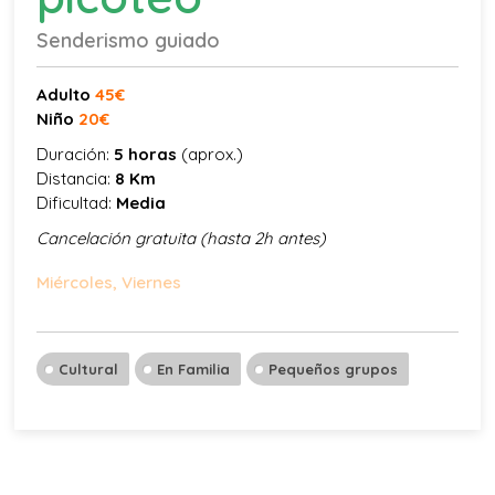
Senderismo guiado
Adulto
45€
Niño
2
0€
Duración:
5 horas
(aprox.)
Distancia:
8 Km
Dificultad:
Media
Cancelación gratuita (hasta 2h antes)
Miércoles, Viernes
Cultural
En Familia
Pequeños grupos